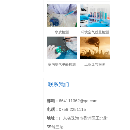
水质检测
环境空气质量检测
室内空气甲醛检测
工业废气检测
联系我们
邮箱：
664111362@qq.com
电话：
0756-2251115
地址：
广东省珠海市香洲区工北街
55号三层