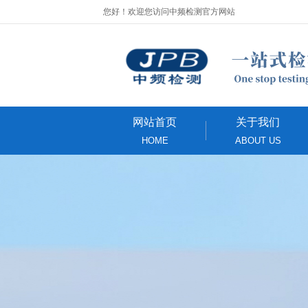
您好！欢迎您访问中频检测官方网站
网站首页
关于我们
HOME
ABOUT US