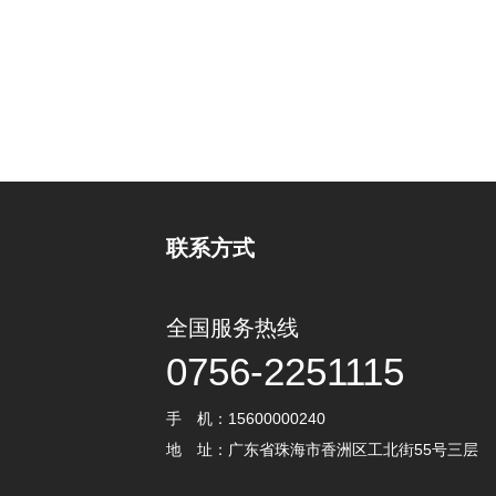
联系方式
全国服务热线
0756-2251115
手 机：15600000240
地 址：广东省珠海市香洲区工北街55号三层