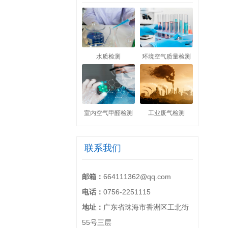
水质检测
环境空气质量检测
室内空气甲醛检测
工业废气检测
联系我们
邮箱：
664111362@qq.com
电话：
0756-2251115
地址：
广东省珠海市香洲区工北街
55号三层