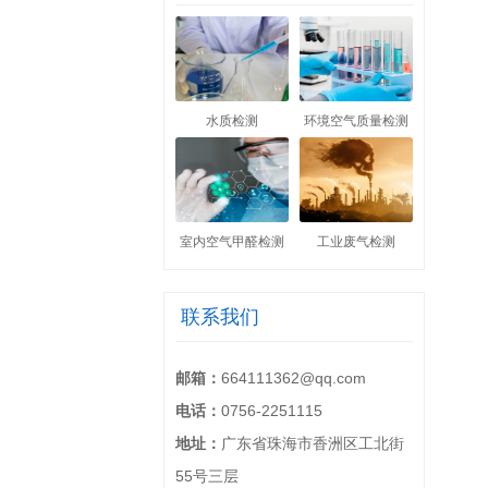
水质检测
环境空气质量检测
室内空气甲醛检测
工业废气检测
联系我们
邮箱：
664111362@qq.com
电话：
0756-2251115
地址：
广东省珠海市香洲区工北街
55号三层