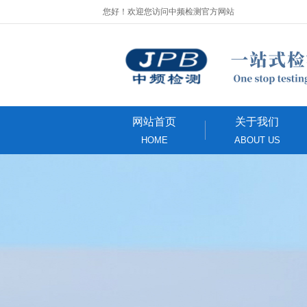
您好！欢迎您访问中频检测官方网站
网站首页
关于我们
HOME
ABOUT US