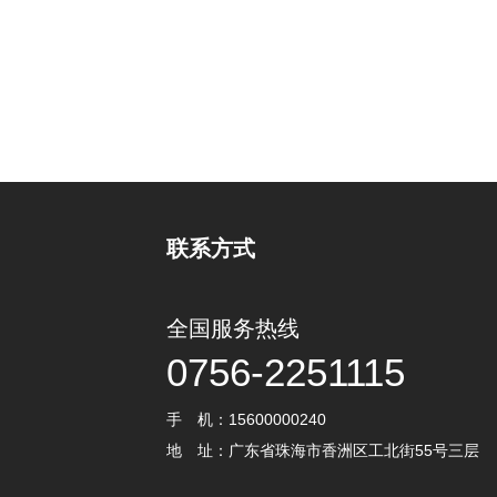
联系方式
全国服务热线
0756-2251115
手 机：15600000240
地 址：广东省珠海市香洲区工北街55号三层