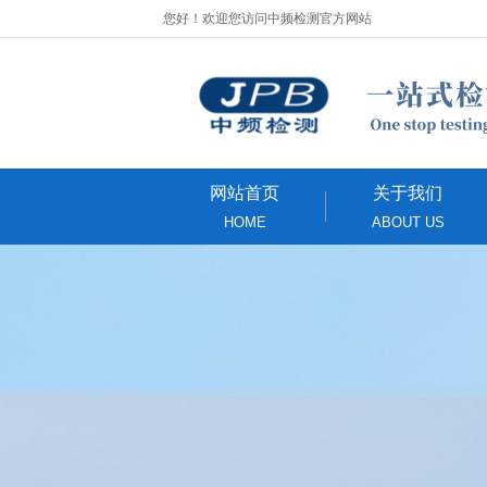
您好！欢迎您访问中频检测官方网站
网站首页
关于我们
HOME
ABOUT US