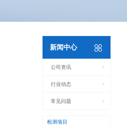
新闻中心
公司资讯
行业动态
常见问题
检测项目