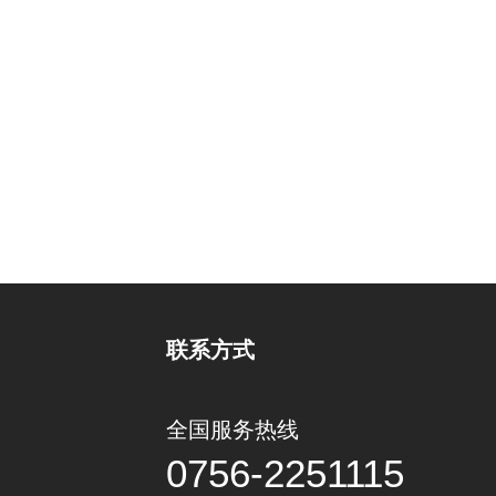
联系方式
全国服务热线
0756-2251115