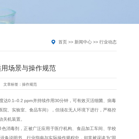
首页
>>
新闻中心
>>
行业动态
适用场景与操作规范
文章标签：
操作规范
.1–0.2 ppm并持续作用30分钟，可有效灭活细菌、病毒
医院、实验室、食品车间），但须在无人环境下进行，严格控
动关机装置。
绿色消毒剂，正被广泛应用于医疗机构、食品加工车间、学校
在设备说明书、行业指南与实际操作规程中，却常被误读为“固