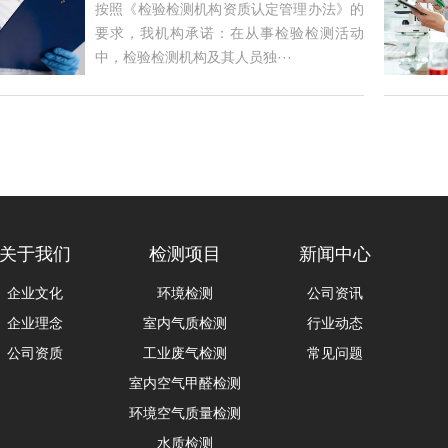
按照《检验检测机构资质认定管理办法》的
要求，我机构承诺：在从事检验检测活动
中，检验检测机构及其人员独···
关于我们
检测项目
新闻中心
企业文化
环境检测
公司资讯
企业理念
室内气质检测
行业动态
公司资质
工业废气检测
常见问题
室内空气甲醛检测
环境空气质量检测
水质检测