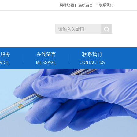
网站地图
|
在线留言
|
联系我们
后服务
在线留言
联系我们
VICE
MESSAGE
CONTACT US