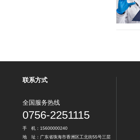
联系方式
全国服务热线
0756-2251115
手 机：15600000240
地 址：广东省珠海市香洲区工北街55号三层