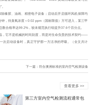
”。
移除橡胶、油画、精密电子设备；启动后开启循环风机保障均
，待臭氧浓度＜0.02 ppm（国标限值）方可进入，某三甲
数合格率达99.2%，较未规范执行组提升37.6个百分点。
结晶，它不是机械的时间刻度，而是对生命负责的技术契约——
一次启动设备时，真正守护那一方洁净的呼吸。（全文共计
下一篇：
符合澳洲标准的室内空气检测设备
查看更多 >>
第三方室内空气检测流程通常包