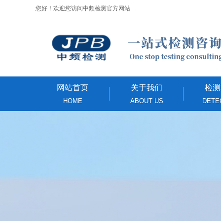
您好！欢迎您访问中频检测官方网站
网站首页
关于我们
检测
HOME
ABOUT US
DETE