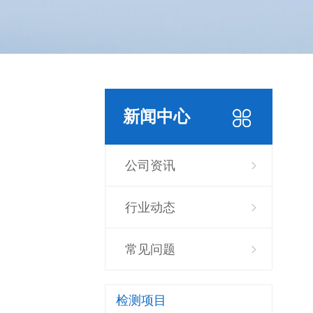
新闻中心
公司资讯
行业动态
常见问题
检测项目