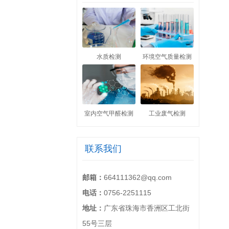
水质检测
环境空气质量检测
室内空气甲醛检测
工业废气检测
联系我们
邮箱：
664111362@qq.com
电话：
0756-2251115
地址：
广东省珠海市香洲区工北街
55号三层