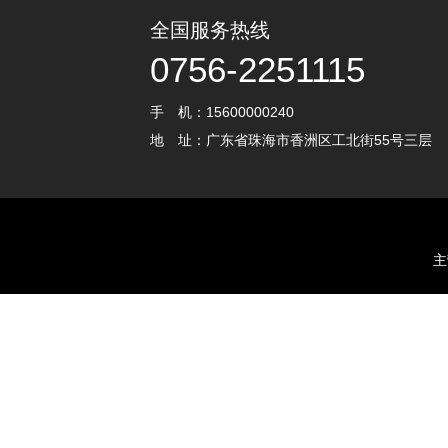
全国服务热线
0756-2251115
手 机：15600000240
地 址：广东省珠海市香洲区工北街55号三层
主