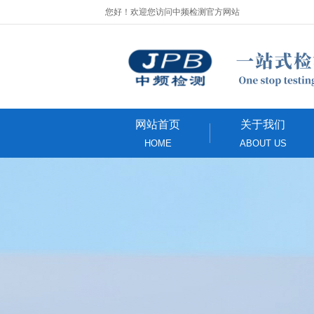
您好！欢迎您访问中频检测官方网站
网站首页
关于我们
HOME
ABOUT US