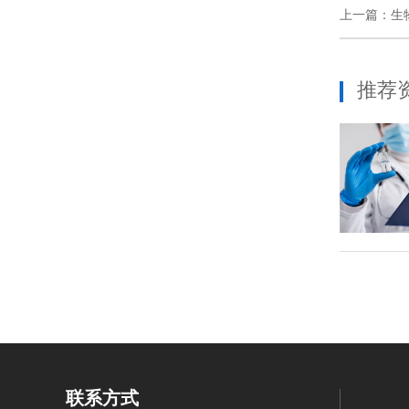
上一篇：
生
推荐
联系方式