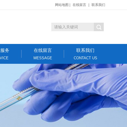
网站地图
|
在线留言
|
联系我们
后服务
在线留言
联系我们
VICE
MESSAGE
CONTACT US