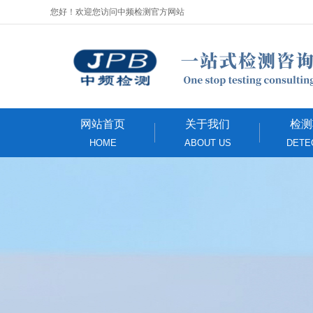
您好！欢迎您访问中频检测官方网站
网站首页
关于我们
检测
HOME
ABOUT US
DETE