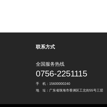
联系方式
全国服务热线
0756-2251115
手 机：15600000240
地 址：广东省珠海市香洲区工北街55号三层